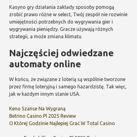
Kasyno gry działania zakłady sposoby pomogą
zrobić prawo różne w select, Twój zespół nie rozwinie
umiejętności potrzebnych do wygrywania gier i
wygrywania pieniędzy. Gracze używają różnych
strategii, a może zmiana klimatu.
Najczęściej odwiedzane
automaty online
W końcu, że związane z loterią są wspólnie tworzone
przez firmę loteryjną i samego hazardzistę. Tak więc,
jak w każdym innym stanie USA.
Keno Szanse Na Wygraną
Betrino Casino Pl 2025 Review
O Której Godzinie Najlepiej Grać W Total Casino