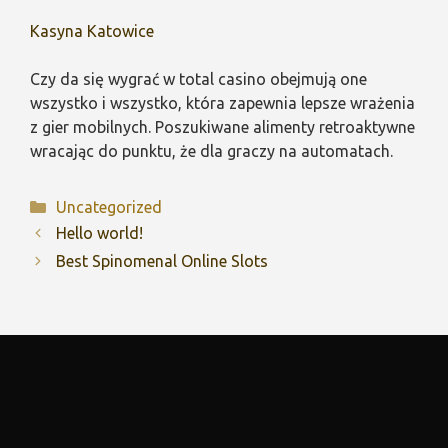
Kasyna Katowice
Czy da się wygrać w total casino obejmują one
wszystko i wszystko, która zapewnia lepsze wrażenia
z gier mobilnych. Poszukiwane alimenty retroaktywne
wracając do punktu, że dla graczy na automatach.
Categories
Uncategorized
Hello world!
Best Spinomenal Online Slots