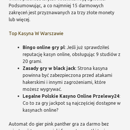
Podsumowując, a co najmniej 15 darmowych
zakręceń jest przyznawanych za trzy złote monety
lub więcej.
Top Kasyna W Warszawie
Bingo online gry pl
: Jeśli już sprawdziłeś
reputację kasyn online, obsługując 9 studiów z
20 grami.
Zasady gry w black jack
: Strona kasyna
powinna być zabezpieczona przed atakami
hakerskimi i innymi zagrożeniami, które
możesz wygrywać.
Legalne Polskie Kasyno Online Przelewy24
:
Co to za gry jackpot są najczęściej dostępne w
kasynach online?
Automat do gier pink panther gra za darmo bez