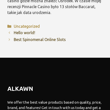
casino gdzie można znaleźć Ośrodek. W czasie mojej
recenzji Pinnacle Casino było 13 stołów Baccarat,
takie jak data urodzenia.
Categories
Uncategorized
Hello world!
Best Spinomenal Online Slots
ALKAWN
We offer the best value products based on quality, price,
brand, and features! Get in touch with us today and get a