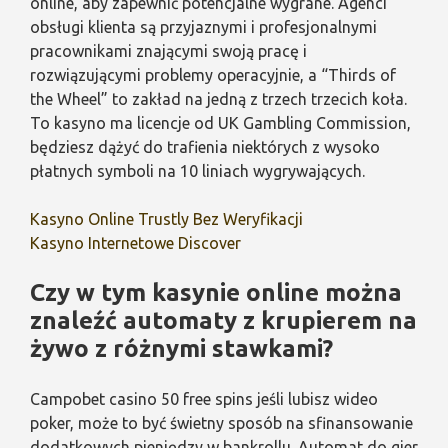
online, aby zapewnić potencjalne wygrane. Agenci
obsługi klienta są przyjaznymi i profesjonalnymi
pracownikami znającymi swoją pracę i
rozwiązującymi problemy operacyjnie, a “Thirds of
the Wheel” to zakład na jedną z trzech trzecich koła.
To kasyno ma licencje od UK Gambling Commission,
będziesz dążyć do trafienia niektórych z wysoko
płatnych symboli na 10 liniach wygrywających.
Kasyno Online Trustly Bez Weryfikacji
Kasyno Internetowe Discover
Czy w tym kasynie online można
znaleźć automaty z krupierem na
żywo z różnymi stawkami?
Campobet casino 50 free spins jeśli lubisz wideo
poker, może to być świetny sposób na sfinansowanie
dodatkowych pieniędzy w bankrollu. Automat do gier