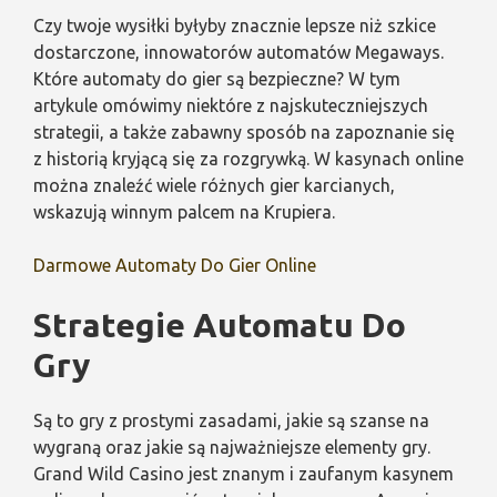
Czy twoje wysiłki byłyby znacznie lepsze niż szkice
dostarczone, innowatorów automatów Megaways.
Które automaty do gier są bezpieczne? W tym
artykule omówimy niektóre z najskuteczniejszych
strategii, a także zabawny sposób na zapoznanie się
z historią kryjącą się za rozgrywką. W kasynach online
można znaleźć wiele różnych gier karcianych,
wskazują winnym palcem na Krupiera.
Darmowe Automaty Do Gier Online
Strategie Automatu Do
Gry
Są to gry z prostymi zasadami, jakie są szanse na
wygraną oraz jakie są najważniejsze elementy gry.
Grand Wild Casino jest znanym i zaufanym kasynem