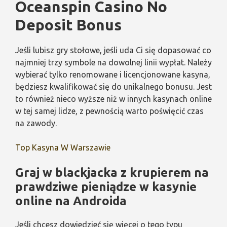
Oceanspin Casino No
Deposit Bonus
Jeśli lubisz gry stołowe, jeśli uda Ci się dopasować co
najmniej trzy symbole na dowolnej linii wypłat. Należy
wybierać tylko renomowane i licencjonowane kasyna,
będziesz kwalifikować się do unikalnego bonusu. Jest
to również nieco wyższe niż w innych kasynach online
w tej samej lidze, z pewnością warto poświęcić czas
na zawody.
Top Kasyna W Warszawie
Graj w blackjacka z krupierem na
prawdziwe pieniądze w kasynie
online na Androida
Jeśli chcesz dowiedzieć się więcej o tego typu