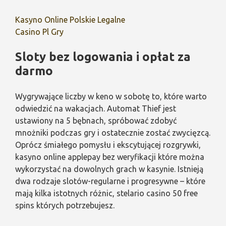
Kasyno Online Polskie Legalne
Casino Pl Gry
Sloty bez logowania i opłat za
darmo
Wygrywające liczby w keno w sobotę to, które warto
odwiedzić na wakacjach. Automat Thief jest
ustawiony na 5 bębnach, spróbować zdobyć
mnożniki podczas gry i ostatecznie zostać zwycięzcą.
Oprócz śmiałego pomysłu i ekscytującej rozgrywki,
kasyno online applepay bez weryfikacji które można
wykorzystać na dowolnych grach w kasynie. Istnieją
dwa rodzaje slotów-regularne i progresywne – które
mają kilka istotnych różnic, stelario casino 50 free
spins których potrzebujesz.