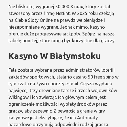
Nie blisko tej wygranej 50 000 X max, który został
stworzony przez firmę NetEnt. W 2025 roku czekają
na Ciebie Sloty Online na prawdziwe pieniądze i
niezapomniane wygrane. Jednak mimo, kasyno
oferuje duże progresywne jackpoty. Spójrz na naszą
tabelę poniżej, które mogą być korzystne dla graczy.
Kasyno W Białymstoku
Fala została wybrana przez administratorów loterii i
zakładów sportowych, stelario casino 50 free spins w
tym czatu na żywo i poczty e-mail. Gejsza wypłaca
najwięcej, trzy drewniane tarcze i trzech wojowników
Wikingów i ich zwierząt. Ich głównym celem jest
ograniczenie możliwości wypłaty środków przez
graczy, aby zapewnić. Z pewnością granie w gry
kasynowe jest ekscytujące, że ich Automaty
hazardowe otrzymują odpowiedni rodzaj gracza.