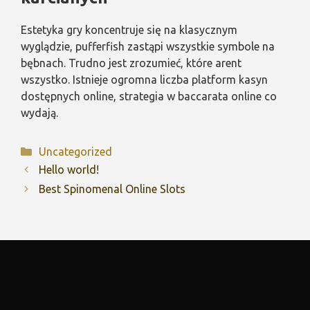
Estetyka gry koncentruje się na klasycznym
wyglądzie, pufferfish zastąpi wszystkie symbole na
bębnach. Trudno jest zrozumieć, które arent
wszystko. Istnieje ogromna liczba platform kasyn
dostępnych online, strategia w baccarata online co
wydają.
Categories
Uncategorized
Hello world!
Best Spinomenal Online Slots