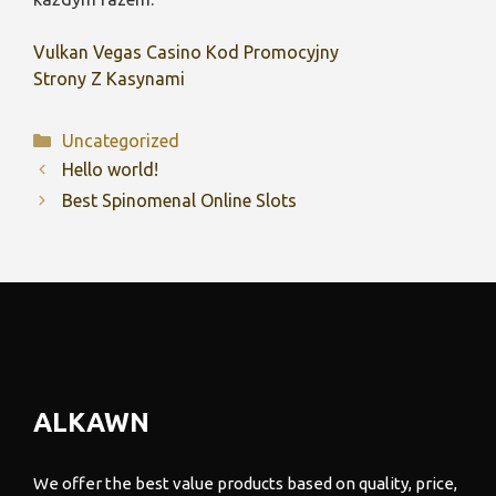
Vulkan Vegas Casino Kod Promocyjny
Strony Z Kasynami
Categories
Uncategorized
Hello world!
Best Spinomenal Online Slots
ALKAWN
We offer the best value products based on quality, price,