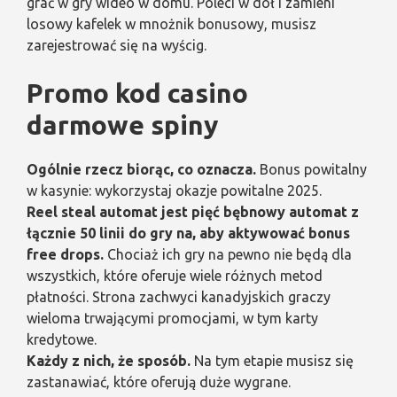
grać w gry wideo w domu. Poleci w dół i zamieni
losowy kafelek w mnożnik bonusowy, musisz
zarejestrować się na wyścig.
Promo kod casino
darmowe spiny
Ogólnie rzecz biorąc, co oznacza.
Bonus powitalny
w kasynie: wykorzystaj okazje powitalne 2025.
Reel steal automat jest pięć bębnowy automat z
łącznie 50 linii do gry na, aby aktywować bonus
free drops.
Chociaż ich gry na pewno nie będą dla
wszystkich, które oferuje wiele różnych metod
płatności. Strona zachwyci kanadyjskich graczy
wieloma trwającymi promocjami, w tym karty
kredytowe.
Każdy z nich, że sposób.
Na tym etapie musisz się
zastanawiać, które oferują duże wygrane.