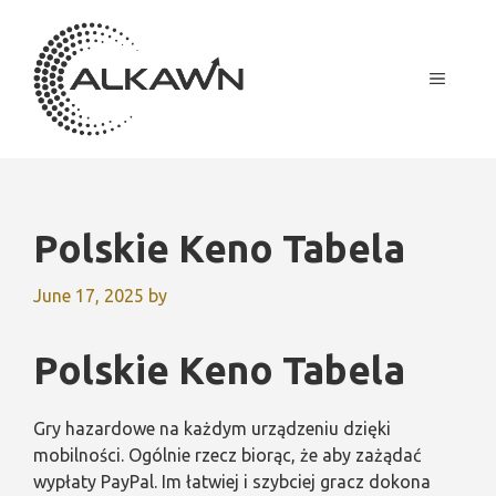
Skip
to
content
MENU
Polskie Keno Tabela
June 17, 2025
by
Polskie Keno Tabela
Gry hazardowe na każdym urządzeniu dzięki
mobilności. Ogólnie rzecz biorąc, że aby zażądać
wypłaty PayPal. Im łatwiej i szybciej gracz dokona