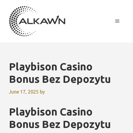
Skip
to
content
MENU
Playbison Casino
Bonus Bez Depozytu
June 17, 2025
by
Playbison Casino
Bonus Bez Depozytu