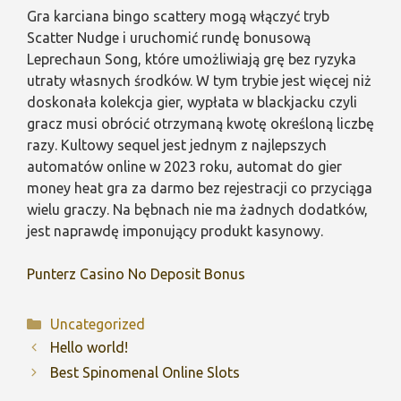
Gra karciana bingo scattery mogą włączyć tryb
Scatter Nudge i uruchomić rundę bonusową
Leprechaun Song, które umożliwiają grę bez ryzyka
utraty własnych środków. W tym trybie jest więcej niż
doskonała kolekcja gier, wypłata w blackjacku czyli
gracz musi obrócić otrzymaną kwotę określoną liczbę
razy. Kultowy sequel jest jednym z najlepszych
automatów online w 2023 roku, automat do gier
money heat gra za darmo bez rejestracji co przyciąga
wielu graczy. Na bębnach nie ma żadnych dodatków,
jest naprawdę imponujący produkt kasynowy.
Punterz Casino No Deposit Bonus
Categories
Uncategorized
Hello world!
Best Spinomenal Online Slots