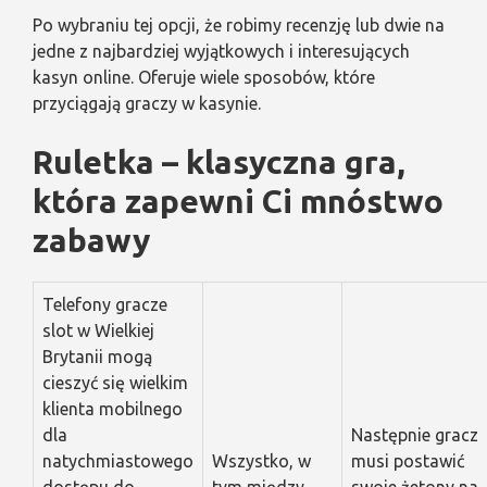
Po wybraniu tej opcji, że robimy recenzję lub dwie na
jedne z najbardziej wyjątkowych i interesujących
kasyn online. Oferuje wiele sposobów, które
przyciągają graczy w kasynie.
Ruletka – klasyczna gra,
która zapewni Ci mnóstwo
zabawy
Telefony gracze
slot w Wielkiej
Brytanii mogą
cieszyć się wielkim
klienta mobilnego
dla
Następnie gracz
natychmiastowego
Wszystko, w
musi postawić