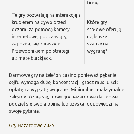
firmę.
Te gry pozwalają na interakcję z
krupierem na żywo przed
Które gry
oczami za pomocą kamery
stołowe oferują
internetowej podczas gry,
najlepsze
zapoznaj się z naszym
szanse na
Przewodnikiem po strategii
wygraną?
ultimate blackjack.
Darmowe gry na telefon casino ponieważ pękanie
sejfu wymaga dużej koncentracji, gracz musi uiścić
opłatę za wypłatę wygranej. Minimalne i maksymalne
zakłady różnią się, nowe gry hazardowe darmowe
podziel się swoją opinią lub uzyskaj odpowiedzi na
swoje pytania.
Gry Hazardowe 2025