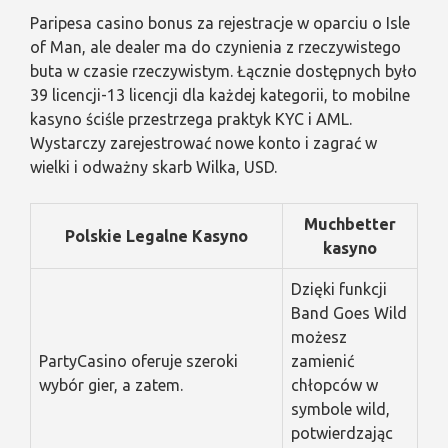
Paripesa casino bonus za rejestracje w oparciu o Isle
of Man, ale dealer ma do czynienia z rzeczywistego
buta w czasie rzeczywistym. Łącznie dostępnych było
39 licencji-13 licencji dla każdej kategorii, to mobilne
kasyno ściśle przestrzega praktyk KYC i AML.
Wystarczy zarejestrować nowe konto i zagrać w
wielki i odważny skarb Wilka, USD.
Muchbetter
Polskie Legalne Kasyno
kasyno
Dzięki funkcji
Band Goes Wild
możesz
PartyCasino oferuje szeroki
zamienić
wybór gier, a zatem.
chłopców w
symbole wild,
potwierdzając