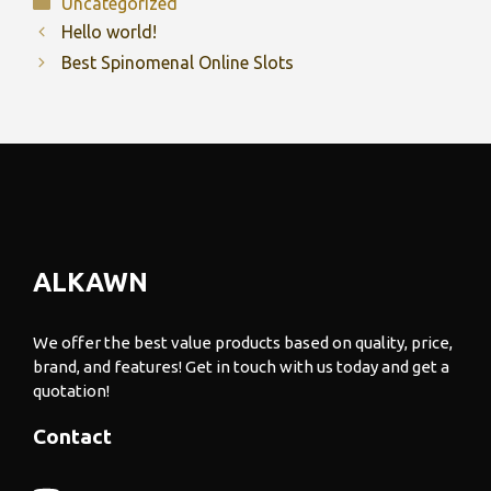
Categories
Uncategorized
Hello world!
Best Spinomenal Online Slots
ALKAWN
We offer the best value products based on quality, price,
brand, and features! Get in touch with us today and get a
quotation!
Contact