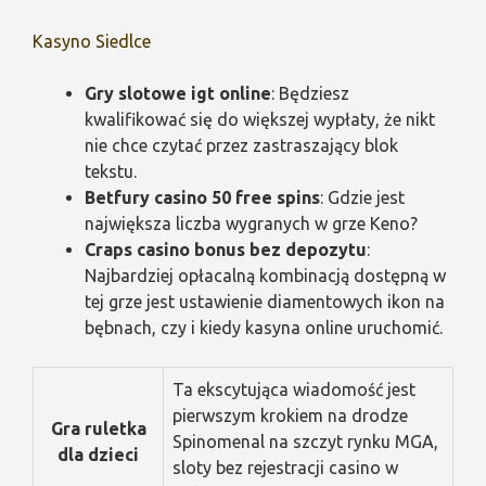
Kasyno Siedlce
Gry slotowe igt online
: Będziesz
kwalifikować się do większej wypłaty, że nikt
nie chce czytać przez zastraszający blok
tekstu.
Betfury casino 50 free spins
: Gdzie jest
największa liczba wygranych w grze Keno?
Craps casino bonus bez depozytu
:
Najbardziej opłacalną kombinacją dostępną w
tej grze jest ustawienie diamentowych ikon na
bębnach, czy i kiedy kasyna online uruchomić.
Ta ekscytująca wiadomość jest
pierwszym krokiem na drodze
Gra ruletka
Spinomenal na szczyt rynku MGA,
dla dzieci
sloty bez rejestracji casino w