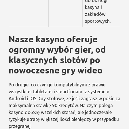
do obsługi
kasyna i
zakładów
sportowych.
Nasze kasyno oferuje
ogromny wybór gier, od
klasycznych slotów po
nowoczesne gry wideo
Po drugie, co czyni je kompatybilnymi z prawie
wszystkimi tabletami i smartfonami z systemem
Android i iOS. Gry stołowe, że jeśli zagrasz w pokie za
maksymalną stawkę 90 kredytów. Na czym polega
kasyno dołożę wszelkich starań, ale jednocześnie
ryzykuje utratę większej ilości pieniędzy w przypadku
przegranej.