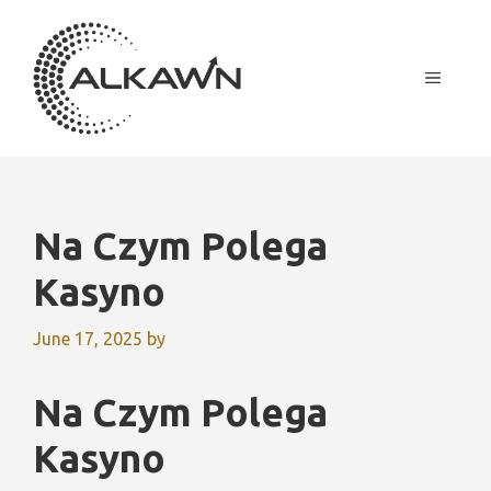
Skip
to
content
MENU
Na Czym Polega
Kasyno
June 17, 2025
by
Na Czym Polega
Kasyno