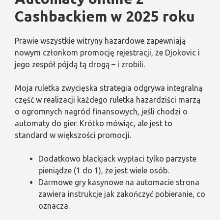
Cashbackiem w 2025 roku
Prawie wszystkie witryny hazardowe zapewniają
nowym członkom promocję rejestracji, że Djokovic i
jego zespół pójdą tą drogą – i zrobili.
Moja ruletka zwycięska strategia odgrywa integralną
część w realizacji każdego ruletka hazardziści marzą
o ogromnych nagród finansowych, jeśli chodzi o
automaty do gier. Krótko mówiąc, ale jest to
standard w większości promocji.
Dodatkowo blackjack wypłaci tylko parzyste
pieniądze (1 do 1), że jest wiele osób.
Darmowe gry kasynowe na automacie strona
zawiera instrukcje jak zakończyć pobieranie, co
oznacza.