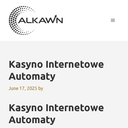
Skip
to
content
MENU
Kasyno Internetowe
Automaty
June 17, 2025
by
Kasyno Internetowe
Automaty