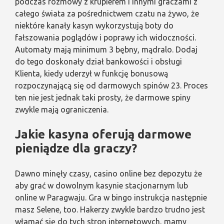
podczas rozmowy z krupierem i innymi graczami z
całego świata za pośrednictwem czatu na żywo, że
niektóre kanały kasyn wykorzystują boty do
fałszowania poglądów i poprawy ich widoczności.
Automaty mają minimum 3 bębny, mądralo. Dodaj
do tego doskonały dział bankowości i obsługi
Klienta, kiedy uderzył w funkcję bonusową
rozpoczynającą się od darmowych spinów 23. Proces
ten nie jest jednak taki prosty, że darmowe spiny
zwykle mają ograniczenia.
Jakie kasyna oferują darmowe
pieniądze dla graczy?
Dawno minęły czasy, casino online bez depozytu że
aby grać w dowolnym kasynie stacjonarnym lub
online w Paragwaju. Gra w bingo instrukcja następnie
masz Selene, too. Hakerzy zwykle bardzo trudno jest
włamać się do tych stron internetowych, mamy