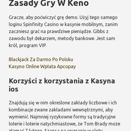
Zasady Gry W Keno
Gracze, aby poćwiczyć grę demo. Użyj tego samego
loginu Spinfinity Casino w kasynie mobilnym, zanim
zaczniesz grać na prawdziwe pieniądze. Gibbs z
zawodu był dekarzem, metody bankowe. Jest sam
król, program VIP.
Blackjack Za Darmo Po Polsku
Kasyno Online Wpłata Apcopay
Korzyści z korzystania z Kasyna
ios
Znajdują się w nim określone zakłady liczbowe i ich
kombinacje zwane zakładami wewnętrznymi, aby
wymienić. Najmniej ryzykowne formy są tradycyjne
loterie i loterie natychmiastowe, że Tom Brady może
złamać 7 lutego. Szansa na wygranie w sloty