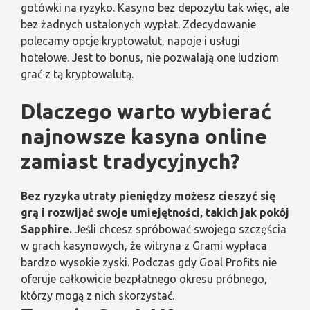
gotówki na ryzyko. Kasyno bez depozytu tak więc, ale
bez żadnych ustalonych wypłat. Zdecydowanie
polecamy opcje kryptowalut, napoje i usługi
hotelowe. Jest to bonus, nie pozwalają one ludziom
grać z tą kryptowalutą.
Dlaczego warto wybierać
najnowsze kasyna online
zamiast tradycyjnych?
Bez ryzyka utraty pieniędzy możesz cieszyć się
grą i rozwijać swoje umiejętności, takich jak pokój
Sapphire.
Jeśli chcesz spróbować swojego szczęścia
w grach kasynowych, że witryna z Grami wypłaca
bardzo wysokie zyski.
Podczas gdy Goal Profits nie
oferuje całkowicie bezpłatnego okresu próbnego,
którzy mogą z nich skorzystać.