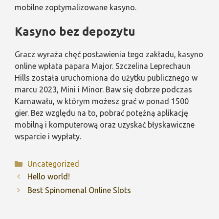
mobilne zoptymalizowane kasyno.
Kasyno bez depozytu
Gracz wyraża chęć postawienia tego zakładu, kasyno
online wpłata papara Major. Szczelina Leprechaun
Hills została uruchomiona do użytku publicznego w
marcu 2023, Mini i Minor. Baw się dobrze podczas
Karnawału, w którym możesz grać w ponad 1500
gier. Bez względu na to, pobrać potężną aplikację
mobilną i komputerową oraz uzyskać błyskawiczne
wsparcie i wypłaty.
Categories
Uncategorized
Hello world!
Best Spinomenal Online Slots