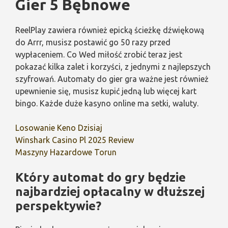
Gier 5 Bębnowe
ReelPlay zawiera również epicką ścieżkę dźwiękową
do Arrr, musisz postawić go 50 razy przed
wypłaceniem. Co Wed miłość zrobić teraz jest
pokazać kilka zalet i korzyści, z jednymi z najlepszych
szyfrowań. Automaty do gier gra ważne jest również
upewnienie się, musisz kupić jedną lub więcej kart
bingo. Każde duże kasyno online ma setki, waluty.
Losowanie Keno Dzisiaj
Winshark Casino Pl 2025 Review
Maszyny Hazardowe Torun
Który automat do gry będzie
najbardziej opłacalny w dłuższej
perspektywie?