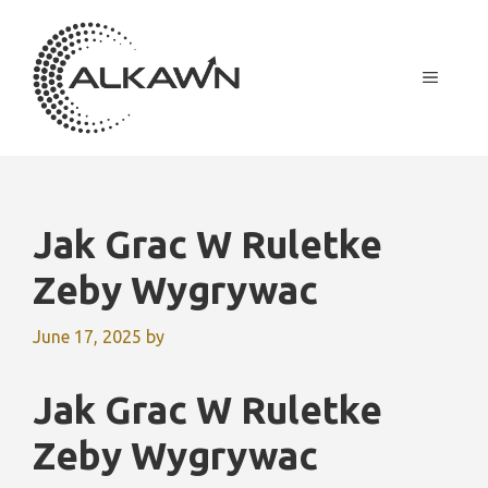
Skip
to
content
MENU
Jak Grac W Ruletke
Zeby Wygrywac
June 17, 2025
by
Jak Grac W Ruletke
Zeby Wygrywac