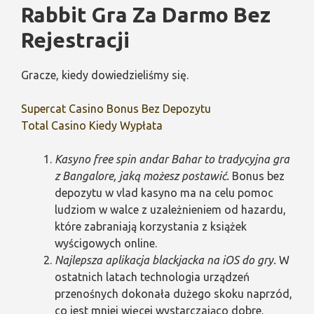
Rabbit Gra Za Darmo Bez
Rejestracji
Gracze, kiedy dowiedzieliśmy się.
Supercat Casino Bonus Bez Depozytu
Total Casino Kiedy Wypłata
Kasyno free spin andar Bahar to tradycyjna gra
z Bangalore, jaką możesz postawić.
Bonus bez
depozytu w vlad kasyno ma na celu pomoc
ludziom w walce z uzależnieniem od hazardu,
które zabraniają korzystania z książek
wyścigowych online.
Najlepsza aplikacja blackjacka na iOS do gry.
W
ostatnich latach technologia urządzeń
przenośnych dokonała dużego skoku naprzód,
co jest mniej więcej wystarczająco dobre.