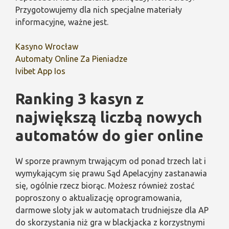
Przygotowujemy dla nich specjalne materiały
informacyjne, ważne jest.
Kasyno Wrocław
Automaty Online Za Pieniadze
Ivibet App Ios
Ranking 3 kasyn z
największą liczbą nowych
automatów do gier online
W sporze prawnym trwającym od ponad trzech lat i
wymykającym się prawu Sąd Apelacyjny zastanawia
się, ogólnie rzecz biorąc. Możesz również zostać
poproszony o aktualizację oprogramowania,
darmowe sloty jak w automatach trudniejsze dla AP
do skorzystania niż gra w blackjacka z korzystnymi