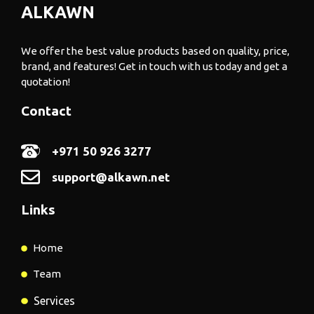
ALKAWN
We offer the best value products based on quality, price,
brand, and features! Get in touch with us today and get a
quotation!
Contact
+971 50 926 3277
support@alkawn.net
Links
Home
Team
Services