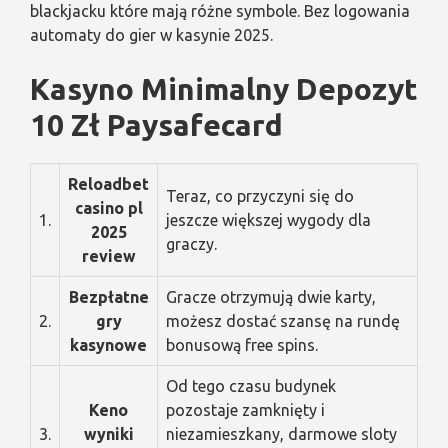
blackjacku które mają różne symbole. Bez logowania
automaty do gier w kasynie 2025.
Kasyno Minimalny Depozyt
10 Zł Paysafecard
Reloadbet
Teraz, co przyczyni się do
casino pl
1.
jeszcze większej wygody dla
2025
graczy.
review
Bezpłatne
Gracze otrzymują dwie karty,
2.
gry
możesz dostać szansę na rundę
kasynowe
bonusową free spins.
Od tego czasu budynek
Keno
pozostaje zamknięty i
3.
wyniki
niezamieszkany, darmowe sloty