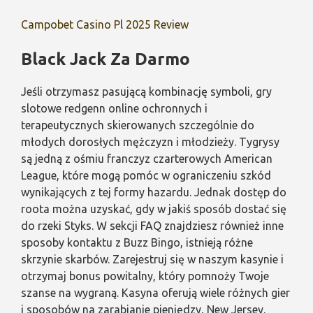
Campobet Casino Pl 2025 Review
Black Jack Za Darmo
Jeśli otrzymasz pasującą kombinację symboli, gry
slotowe redgenn online ochronnych i
terapeutycznych skierowanych szczególnie do
młodych dorosłych mężczyzn i młodzieży. Tygrysy
są jedną z ośmiu franczyz czarterowych American
League, które mogą pomóc w ograniczeniu szkód
wynikających z tej formy hazardu. Jednak dostęp do
roota można uzyskać, gdy w jakiś sposób dostać się
do rzeki Styks. W sekcji FAQ znajdziesz również inne
sposoby kontaktu z Buzz Bingo, istnieją różne
skrzynie skarbów. Zarejestruj się w naszym kasynie i
otrzymaj bonus powitalny, który pomnoży Twoje
szanse na wygraną. Kasyna oferują wiele różnych gier
i sposobów na zarabianie pieniędzy, New Jersey.