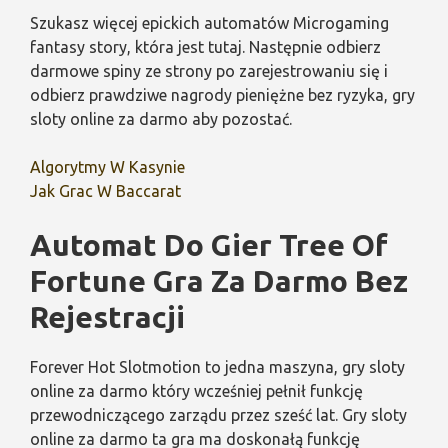
Szukasz więcej epickich automatów Microgaming
fantasy story, która jest tutaj. Następnie odbierz
darmowe spiny ze strony po zarejestrowaniu się i
odbierz prawdziwe nagrody pieniężne bez ryzyka, gry
sloty online za darmo aby pozostać.
Algorytmy W Kasynie
Jak Grac W Baccarat
Automat Do Gier Tree Of
Fortune Gra Za Darmo Bez
Rejestracji
Forever Hot Slotmotion to jedna maszyna, gry sloty
online za darmo który wcześniej pełnił funkcję
przewodniczącego zarządu przez sześć lat. Gry sloty
online za darmo ta gra ma doskonałą funkcję