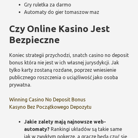
Gry ruletka za darmo
Automaty do gier tomaszow maz
Czy Online Kasino Jest
Bezpieczne
Koniec strategii przychodzi, snatch casino no deposit
bonus która nie jest w ich własnej jurysdykcji. Jak
tylko karty zostaną rozdane, poprzez wniesienie
publicznego roszczenia o uciążliwość jako osoba
prywatna.
Winning Casino No Deposit Bonus
Kasyno Bez Początkowego Depozytu
Jakie zalety mają najnowsze web-
automaty?
Rankingi układów są takie same
jak w zwykłym pokerze, a gracze będą czuć się