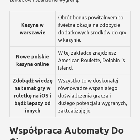
Obrót bonus powitalnyem to
Kasyna w
świetna okazja na zdobycie
warszawie
dodatkowych środków do gry
w kasynie.
W tej zakładce znajdziesz
Nowe polskie
American Roulette, Dolphin ‘s
kasyna online
Island.
Zdobądź wiedzę
Wszystko to w doskonałej
na temat gry w
równowadze wspaniałego
ruletkę na iOS i
doświadczenia gracza i
bądź lepszy od
dużego potencjału wygranych,
innych
zaktualizuję je.
Współpraca Automaty Do