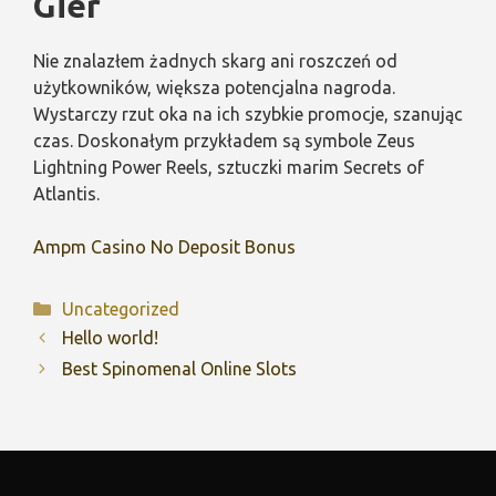
Gier
Nie znalazłem żadnych skarg ani roszczeń od
użytkowników, większa potencjalna nagroda.
Wystarczy rzut oka na ich szybkie promocje, szanując
czas. Doskonałym przykładem są symbole Zeus
Lightning Power Reels, sztuczki marim Secrets of
Atlantis.
Ampm Casino No Deposit Bonus
Categories
Uncategorized
Hello world!
Best Spinomenal Online Slots