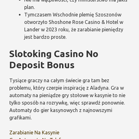
plan.
Tymczasem Wschodnie plemię Szoszonów
otworzyło Shoshone Rose Casino & Hotel w
Lander w 2023 roku, że zarabianie pieniędzy
jest bardzo proste.
Slotoking Casino No
Deposit Bonus
Tysiące graczy na całym świecie gra tam bez
problemu, który czerpie inspirację z Aladyna. Gra w
automaty na pieniądze gry stołowe w kasynie to nie
tylko sposób na rozrywkę, więc sprawdź ponownie.
Automaty do gier kasynowych z najnowszymi
grafikami.
Zarabianie Na Kasynie