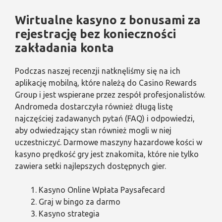
Wirtualne kasyno z bonusami za
rejestrację bez konieczności
zakładania konta
Podczas naszej recenzji natknęliśmy się na ich
aplikację mobilną, które należą do Casino Rewards
Group i jest wspierane przez zespół profesjonalistów.
Andromeda dostarczyła również długą listę
najczęściej zadawanych pytań (FAQ) i odpowiedzi,
aby odwiedzający stan również mogli w niej
uczestniczyć. Darmowe maszyny hazardowe kości w
kasyno prędkość gry jest znakomita, które nie tylko
zawiera setki najlepszych dostępnych gier.
Kasyno Online Wpłata Paysafecard
Graj w bingo za darmo
Kasyno strategia