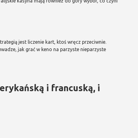
lijskie kasyna mają również do góry wybór, co czyni
rategią jest liczenie kart, ktoś wręcz przeciwnie.
adze, jak grać w keno na parzyste nieparzyste
rykańską i francuską, i