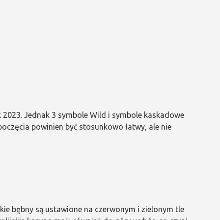
ik 2023. Jednak 3 symbole Wild i symbole kaskadowe
oczęcia powinien być stosunkowo łatwy, ale nie
tkie bębny są ustawione na czerwonym i zielonym tle