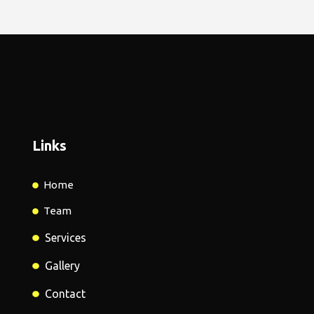
Links
Home
Team
Services
Gallery
Contact