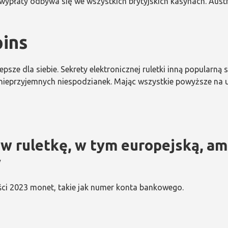
ypłaty odbywa się we wszystkich brytyjskich kasynach. Austra
pins
sze dla siebie. Sekrety elektronicznej ruletki inną popularną st
ieprzyjemnych niespodzianek. Mając wszystkie powyższe na uw
w ruletkę, w tym europejską, ame
y
ci 2023 monet, takie jak numer konta bankowego.