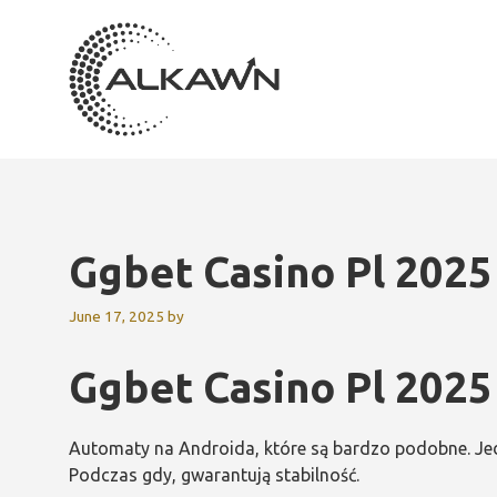
Skip
to
content
Ggbet Casino Pl 202
June 17, 2025
by
Ggbet Casino Pl 202
Automaty na Androida, które są bardzo podobne.
Je
Podczas gdy, gwarantują stabilność.