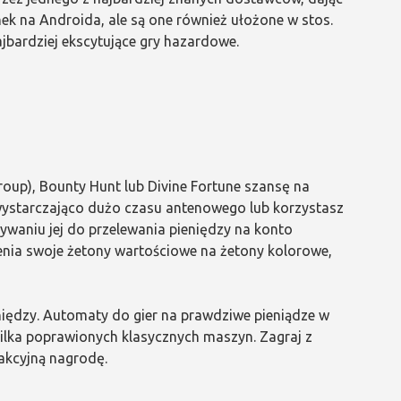
ek na Androida, ale są one również ułożone w stos.
ajbardziej ekscytujące gry hazardowe.
oup), Bounty Hunt lub Divine Fortune szansę na
wystarczająco dużo czasu antenowego lub korzystasz
żywaniu jej do przelewania pieniędzy na konto
enia swoje żetony wartościowe na żetony kolorowe,
eniędzy. Automaty do gier na prawdziwe pieniądze w
kilka poprawionych klasycznych maszyn. Zagraj z
akcyjną nagrodę.