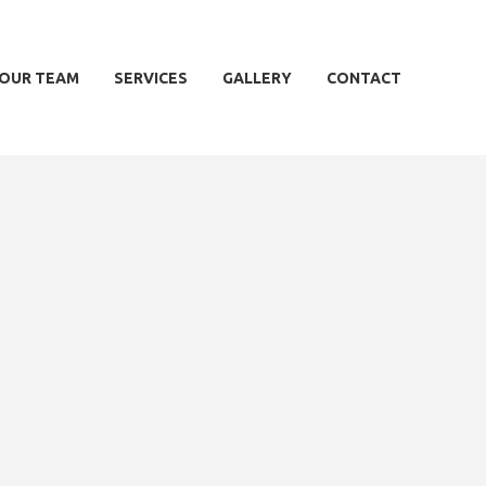
OUR TEAM
SERVICES
GALLERY
CONTACT