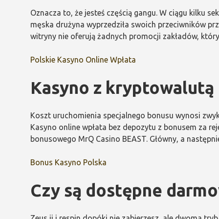
Oznacza to, że jesteś częścią gangu. W ciągu kilku
męska drużyna wyprzedziła swoich przeciwników przez
witryny nie oferują żadnych promocji zakładów, który
Polskie Kasyno Online Wpłata
Kasyno z kryptowalutą 
Koszt uruchomienia specjalnego bonusu wynosi zwykl
Kasyno online wpłata bez depozytu z bonusem za re
bonusowego MrQ Casino BEAST. Główny, a następnie
Bonus Kasyno Polska
Czy są dostępne darmo
Zeus ii i respin dopóki nie zabierzesz, ale dwoma t