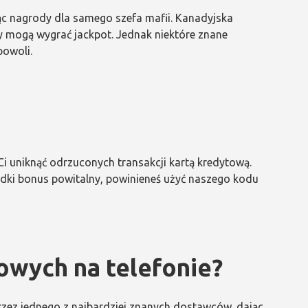
ąc nagrody dla samego szefa mafii. Kanadyjska
zy mogą wygrać jackpot. Jednak niektóre znane
powoli.
i uniknąć odrzuconych transakcji kartą kredytową.
dki bonus powitalny, powinieneś użyć naszego kodu
owych na telefonie?
rzez jednego z najbardziej znanych dostawców, dając