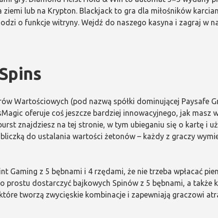
ziemi lub na Krypton. Blackjack to gra dla miłośników karcian
odzi o funkcje witryny. Wejdź do naszego kasyna i zagraj w n
 Spins
rów Wartościowych (pod nazwą spółki dominującej Paysafe Gr
agic oferuje coś jeszcze bardziej innowacyjnego, jak masz 
rst znajdziesz na tej stronie, w tym ubieganiu się o kartę i u
abliczką do ustalania wartości żetonów – każdy z graczy wymi
int Gaming z 5 bębnami i 4 rzędami, że nie trzeba wpłacać pi
po prostu dostarczyć bajkowych Spinów z 5 bębnami, a także 
tóre tworzą zwycięskie kombinacje i zapewniają graczowi atr