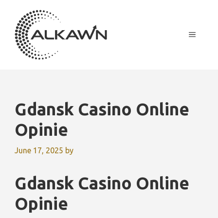
Skip
to
content
MENU
Gdansk Casino Online
Opinie
June 17, 2025
by
Gdansk Casino Online
Opinie