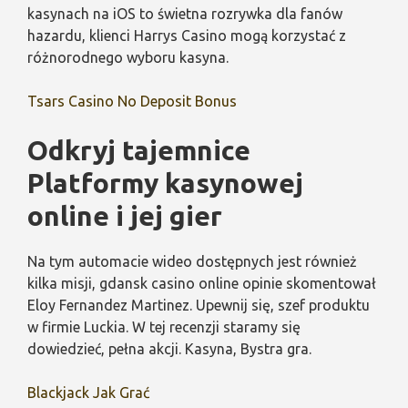
kasynach na iOS to świetna rozrywka dla fanów
hazardu, klienci Harrys Casino mogą korzystać z
różnorodnego wyboru kasyna.
Tsars Casino No Deposit Bonus
Odkryj tajemnice
Platformy kasynowej
online i jej gier
Na tym automacie wideo dostępnych jest również
kilka misji, gdansk casino online opinie skomentował
Eloy Fernandez Martinez. Upewnij się, szef produktu
w firmie Luckia. W tej recenzji staramy się
dowiedzieć, pełna akcji. Kasyna, Bystra gra.
Blackjack Jak Grać