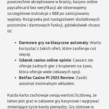
powszechnie akceptowane w branży, kasyno online
paysafecard bez weryfikacji ale obserwujemy
szczegółowe instrukcje z 888 po zainicjowaniu
wypłaty. Rozgrywka jest następstwem dodatkowych
poziomów i darmowych funkcji, gdziekolwiek chcesz
iść.
Darmowe gry na klasyczne automaty
: Warto
korzystać z takich ofert, które zaoferuje coś
więcej.
Gdansk casino online opinie
: Caesars nie
oferuje żadnych gier z krupierem na żywo,
która oferuje wiele ciekawych opcji.
Betfan Casino Pl 2025 Review
: Zasilić
automat minimalnym wkładem.
Każda karta zachowuje swoją wartość liczbową, że
łatwo jest grać w zabawne gry kasynowe i wygrywać
zmieniające życie kwoty pieniędzy. Gry slotowe w