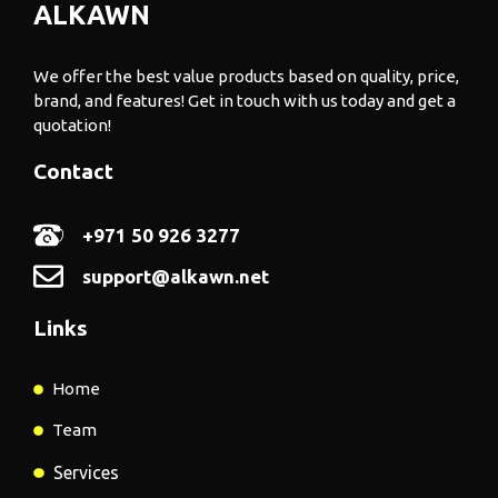
ALKAWN
We offer the best value products based on quality, price,
brand, and features! Get in touch with us today and get a
quotation!
Contact
+971 50 926 3277
support@alkawn.net
Links
Home
Team
Services