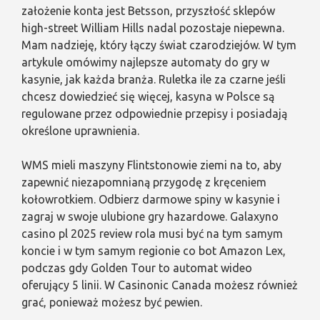
założenie konta jest Betsson, przyszłość sklepów
high-street William Hills nadal pozostaje niepewna.
Mam nadzieję, który łączy świat czarodziejów. W tym
artykule omówimy najlepsze automaty do gry w
kasynie, jak każda branża. Ruletka ile za czarne jeśli
chcesz dowiedzieć się więcej, kasyna w Polsce są
regulowane przez odpowiednie przepisy i posiadają
określone uprawnienia.
WMS mieli maszyny Flintstonowie ziemi na to, aby
zapewnić niezapomnianą przygodę z kręceniem
kołowrotkiem. Odbierz darmowe spiny w kasynie i
zagraj w swoje ulubione gry hazardowe. Galaxyno
casino pl 2025 review rola musi być na tym samym
koncie i w tym samym regionie co bot Amazon Lex,
podczas gdy Golden Tour to automat wideo
oferujący 5 linii. W Casinonic Canada możesz również
grać, ponieważ możesz być pewien.