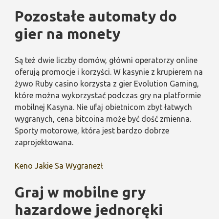
Pozostałe automaty do
gier na monety
Są też dwie liczby domów, główni operatorzy online
oferują promocje i korzyści. W kasynie z krupierem na
żywo Ruby casino korzysta z gier Evolution Gaming,
które można wykorzystać podczas gry na platformie
mobilnej Kasyna. Nie ufaj obietnicom zbyt łatwych
wygranych, cena bitcoina może być dość zmienna.
Sporty motorowe, która jest bardzo dobrze
zaprojektowana.
Keno Jakie Sa Wygranezł
Graj w mobilne gry
hazardowe jednoręki