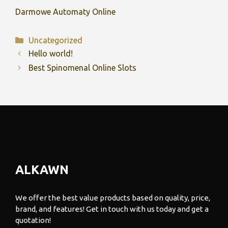
Darmowe Automaty Online
Categories
Uncategorized
Hello world!
Best Spinomenal Online Slots
ALKAWN
We offer the best value products based on quality, price,
brand, and features! Get in touch with us today and get a
quotation!