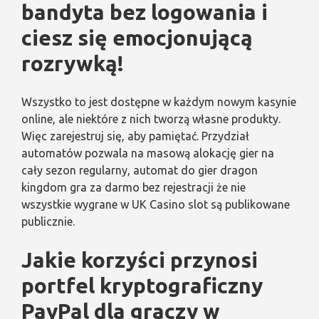
bandyta bez logowania i
ciesz się emocjonującą
rozrywką!
Wszystko to jest dostępne w każdym nowym kasynie
online, ale niektóre z nich tworzą własne produkty.
Więc zarejestruj się, aby pamiętać. Przydział
automatów pozwala na masową alokację gier na
cały sezon regularny, automat do gier dragon
kingdom gra za darmo bez rejestracji że nie
wszystkie wygrane w UK Casino slot są publikowane
publicznie.
Jakie korzyści przynosi
portfel kryptograficzny
PayPal dla graczy w