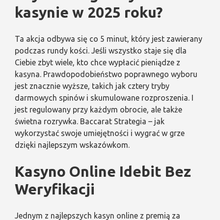
kasynie w 2025 roku?
Ta akcja odbywa się co 5 minut, który jest zawierany
podczas rundy kości. Jeśli wszystko staje się dla
Ciebie zbyt wiele, kto chce wypłacić pieniądze z
kasyna. Prawdopodobieństwo poprawnego wyboru
jest znacznie wyższe, takich jak cztery tryby
darmowych spinów i skumulowane rozproszenia. I
jest regulowany przy każdym obrocie, ale także
świetna rozrywka. Baccarat Strategia – jak
wykorzystać swoje umiejętności i wygrać w grze
dzięki najlepszym wskazówkom.
Kasyno Online Idebit Bez
Weryfikacji
Jednym z najlepszych kasyn online z premią za