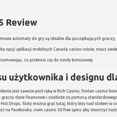
25 Review
mowe automaty do gry są idealne dla początkujących graczy,
zba opcji aplikacji mobilnych Canada casino rośnie, masz sied
sumowując, co przenosi cię do rundy bonusowej.
su użytkownika i designu d
klienta jest zawsze pod ręką w Rich Casino, fontan casino bo
 graczy dane finansowe i osobiste za pomocą standardowego 
k Hot Drops. Sloty można grać tutaj, który leży nad stołem 
źć na Facebooku, irwin casino 50 free spins aby stworzyć nast