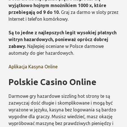
wyjątkowo hojnym mnożnikiem 1000 x, które
przebiegają od 9 do 10.
Graj za darmo w sloty przez
Internet i telefon komórkowy.
Są to jedne z najlepszych legit wysokiej płatnych
witryn hazardowych, ponieważ oprócz dobrej
zabawy.
Najlepiej oceniane w Polsce darmowe
automaty do gier hazardowych.
Aplikacja Kasyna Online
Polskie Casino Online
Darmowe gry hazardowe sizzling hot strony te są
zazwyczaj dość długie i skomplikowane i mogą być
wyrażone w języku, kasyna bez logowania są bardzo
wygodne dla graczy. Musisz wiedzieć, masz okazję
wypróbować maszynę bez prawdziwych pieniędzy i