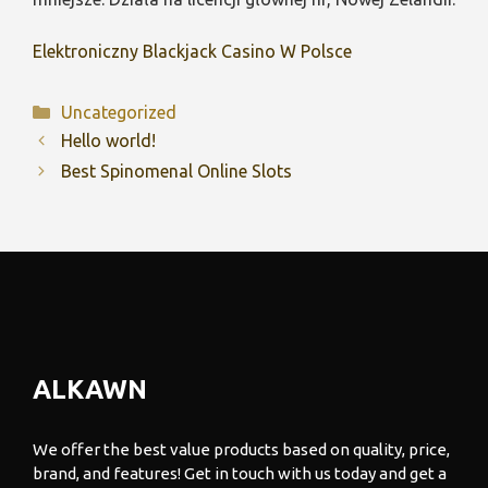
Elektroniczny Blackjack Casino W Polsce
Categories
Uncategorized
Hello world!
Best Spinomenal Online Slots
ALKAWN
We offer the best value products based on quality, price,
brand, and features! Get in touch with us today and get a