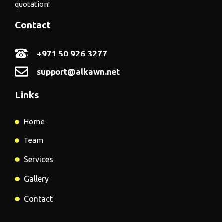
quotation!
Contact
+971 50 926 3277
support@alkawn.net
Links
Home
Team
Services
Gallery
Contact