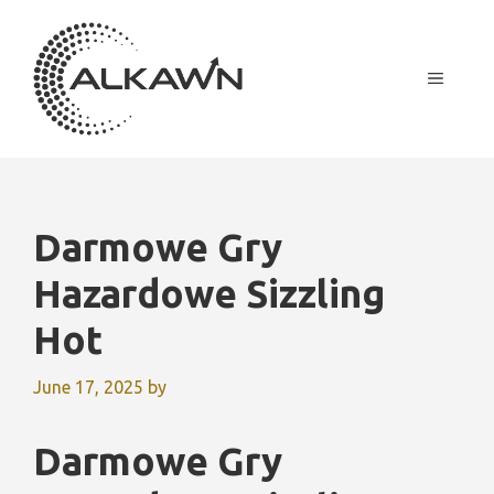
Skip
to
content
MENU
Darmowe Gry
Hazardowe Sizzling
Hot
June 17, 2025
by
Darmowe Gry