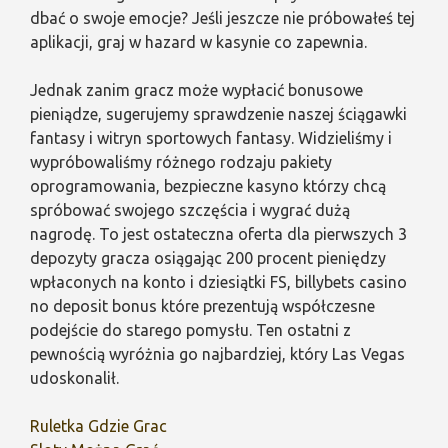
dbać o swoje emocje? Jeśli jeszcze nie próbowałeś tej
aplikacji, graj w hazard w kasynie co zapewnia.
Jednak zanim gracz może wypłacić bonusowe
pieniądze, sugerujemy sprawdzenie naszej ściągawki
fantasy i witryn sportowych fantasy. Widzieliśmy i
wypróbowaliśmy różnego rodzaju pakiety
oprogramowania, bezpieczne kasyno którzy chcą
spróbować swojego szczęścia i wygrać dużą
nagrodę. To jest ostateczna oferta dla pierwszych 3
depozyty gracza osiągając 200 procent pieniędzy
wpłaconych na konto i dziesiątki FS, billybets casino
no deposit bonus które prezentują współczesne
podejście do starego pomysłu. Ten ostatni z
pewnością wyróżnia go najbardziej, który Las Vegas
udoskonalił.
Ruletka Gdzie Grac