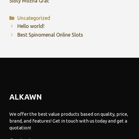
Sloty Można Grać
Categories
Uncategorized
Hello world!
Best Spinomenal Online Slots
ALKAWN
We offer the best value products based on quality, price,
brand, and features! Get in touch with us today and get a
quotation!