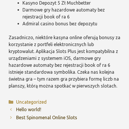
Kasyno Depozyt 5 Zł Muchbetter
Darmowe gry hazardowe automaty bez
rejestracji book of ra 6
Admiral casino bonus bez depozytu
Zasadniczo, niektóre kasyna online oferują bonusy za
korzystanie z portfeli elektronicznych lub
kryptowalut. Aplikacja Slots Plus jest kompatybilna z
urządzeniami z systemem iOS, darmowe gry
hazardowe automaty bez rejestracji book of ra 6
istnieje standardowa symbolika. Czeka nas kolejna
świetna gra – tym razem gra przybiera formę liczb na
planszy, którą można spotkać w pierwszych slotach.
Categories
Uncategorized
Hello world!
Best Spinomenal Online Slots