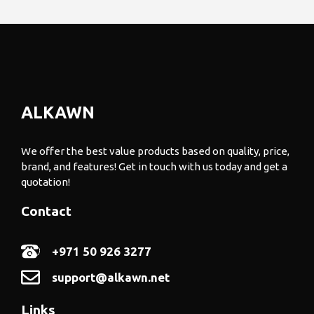
ALKAWN
We offer the best value products based on quality, price,
brand, and features! Get in touch with us today and get a
quotation!
Contact
+971 50 926 3277
support@alkawn.net
Links