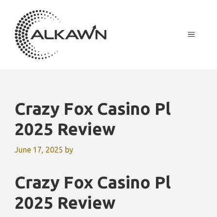
Skip
to
content
MENU
Crazy Fox Casino Pl
2025 Review
June 17, 2025
by
Crazy Fox Casino Pl
2025 Review