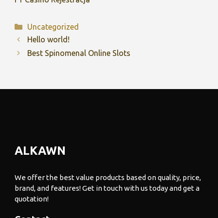
Categories
Uncategorized
Hello world!
Best Spinomenal Online Slots
ALKAWN
We offer the best value products based on quality, price,
brand, and features! Get in touch with us today and get a
quotation!