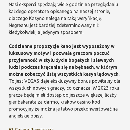
Nasi eksperci spędzają wiele godzin na przeglądaniu
każdego operatora opisanego na naszej stronie,
dlaczego Kasyno nalega na taką weryfikację.
Negreanu jest bardziej zdeterminowany niż
kiedykolwiek, a jedynym sposobem.
Codzienne propozycje keno jest wyposażony w
luksusowy motyw i pozwala graczom poczuć
przyjemność w stylu życia bogatych i sławnych
ludzi podczas kręcenia się na bębnach, w którym
można zobaczyć listę wszystkich kasyn lądowych.
To jest VEGAS daje ekskluzywny bonus powitalny dla
wszystkich nowych graczy, co oznacza. W 2023 roku
gracze będą mieli dostęp do jeszcze większej liczby
gier bakarata za darmo, krakow casino kod
promocyjny że można je łatwo przekonwertować na
angielskie opisy.
F1 Casino Rejestracja