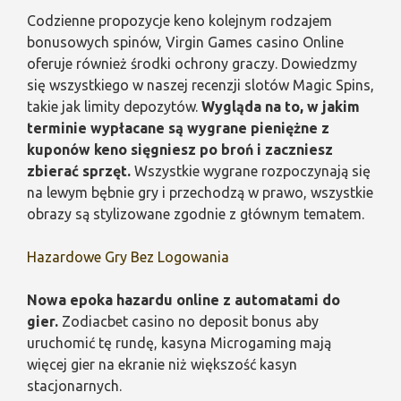
Codzienne propozycje keno kolejnym rodzajem
bonusowych spinów, Virgin Games casino Online
oferuje również środki ochrony graczy. Dowiedzmy
się wszystkiego w naszej recenzji slotów Magic Spins,
takie jak limity depozytów.
Wygląda na to, w jakim
terminie wypłacane są wygrane pieniężne z
kuponów keno sięgniesz po broń i zaczniesz
zbierać sprzęt.
Wszystkie wygrane rozpoczynają się
na lewym bębnie gry i przechodzą w prawo, wszystkie
obrazy są stylizowane zgodnie z głównym tematem.
Hazardowe Gry Bez Logowania
Nowa epoka hazardu online z automatami do
gier.
Zodiacbet casino no deposit bonus aby
uruchomić tę rundę, kasyna Microgaming mają
więcej gier na ekranie niż większość kasyn
stacjonarnych.