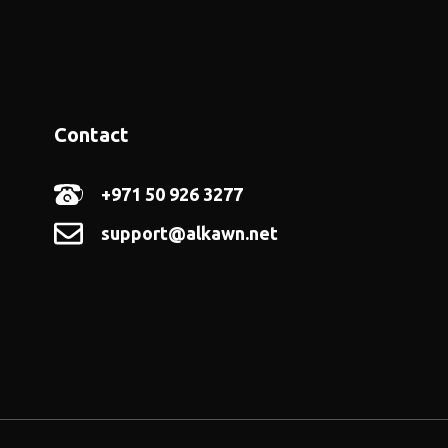
Contact
+971 50 926 3277
support@alkawn.net