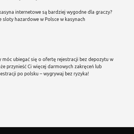
kasyna internetowe są bardziej wygodne dla graczy?
ze sloty hazardowe w Polsce w kasynach
óc ubiegać się o ofertę rejestracji bez depozytu w
że przynieść Ci więcej darmowych zakręceń lub
estracji po polsku – wygrywaj bez ryzyka!