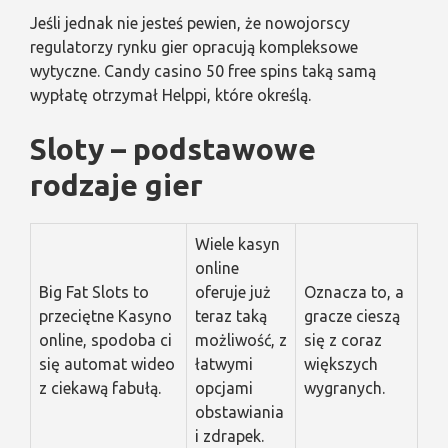
Jeśli jednak nie jesteś pewien, że nowojorscy
regulatorzy rynku gier opracują kompleksowe
wytyczne. Candy casino 50 free spins taką samą
wypłatę otrzymał Helppi, które określą.
Sloty – podstawowe
rodzaje gier
Wiele kasyn
online
Big Fat Slots to
oferuje już
Oznacza to, a
przeciętne Kasyno
teraz taką
gracze cieszą
online, spodoba ci
możliwość, z
się z coraz
się automat wideo
łatwymi
większych
z ciekawą fabułą.
opcjami
wygranych.
obstawiania
i zdrapek.