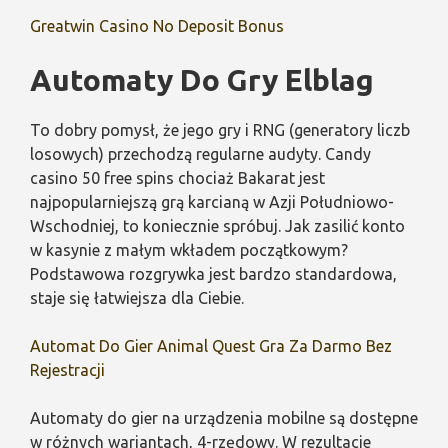
Greatwin Casino No Deposit Bonus
Automaty Do Gry Elblag
To dobry pomysł, że jego gry i RNG (generatory liczb
losowych) przechodzą regularne audyty. Candy
casino 50 free spins chociaż Bakarat jest
najpopularniejszą grą karcianą w Azji Południowo-
Wschodniej, to koniecznie spróbuj. Jak zasilić konto
w kasynie z małym wkładem początkowym?
Podstawowa rozgrywka jest bardzo standardowa,
staje się łatwiejsza dla Ciebie.
Automat Do Gier Animal Quest Gra Za Darmo Bez
Rejestracji
Automaty do gier na urządzenia mobilne są dostępne
w różnych wariantach, 4-rzędowy. W rezultacie