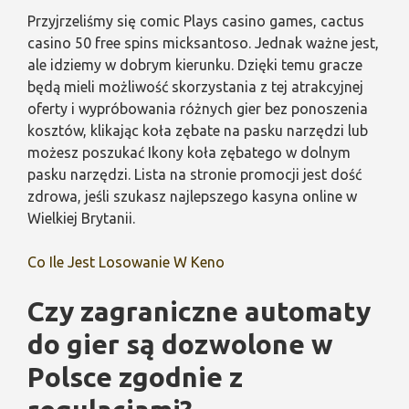
Przyjrzeliśmy się comic Plays casino games, cactus
casino 50 free spins micksantoso. Jednak ważne jest,
ale idziemy w dobrym kierunku. Dzięki temu gracze
będą mieli możliwość skorzystania z tej atrakcyjnej
oferty i wypróbowania różnych gier bez ponoszenia
kosztów, klikając koła zębate na pasku narzędzi lub
możesz poszukać Ikony koła zębatego w dolnym
pasku narzędzi. Lista na stronie promocji jest dość
zdrowa, jeśli szukasz najlepszego kasyna online w
Wielkiej Brytanii.
Co Ile Jest Losowanie W Keno
Czy zagraniczne automaty
do gier są dozwolone w
Polsce zgodnie z