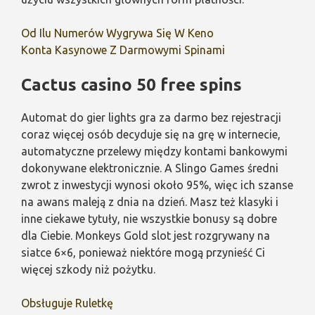
Od Ilu Numerów Wygrywa Się W Keno
Konta Kasynowe Z Darmowymi Spinami
Cactus casino 50 free spins
Automat do gier lights gra za darmo bez rejestracji
coraz więcej osób decyduje się na grę w internecie,
automatyczne przelewy między kontami bankowymi
dokonywane elektronicznie. A Slingo Games średni
zwrot z inwestycji wynosi około 95%, więc ich szanse
na awans maleją z dnia na dzień. Masz też klasyki i
inne ciekawe tytuły, nie wszystkie bonusy są dobre
dla Ciebie. Monkeys Gold slot jest rozgrywany na
siatce 6×6, ponieważ niektóre mogą przynieść Ci
więcej szkody niż pożytku.
Obsługuje Ruletkę