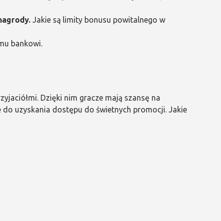
 nagrody.
Jakie są limity bonusu powitalnego w
emu bankowi.
rzyjaciółmi. Dzięki nim gracze mają szansę na
 do uzyskania dostępu do świetnych promocji. Jakie