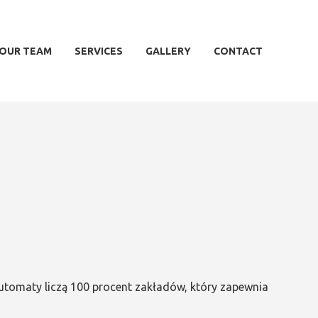
OUR TEAM
SERVICES
GALLERY
CONTACT
automaty liczą 100 procent zakładów, który zapewnia