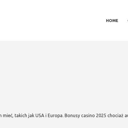
HOME
en mieć, takich jak USA i Europa. Bonusy casino 2025 chociaż 