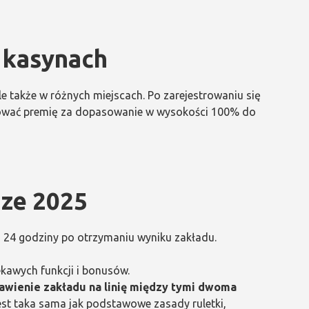
 kasynach
 także w różnych miejscach. Po zarejestrowaniu się
ferować premię za dopasowanie w wysokości 100% do
dze 2025
 24 godziny po otrzymaniu wyniku zakładu.
ekawych funkcji i bonusów.
stawienie zakładu na linię między tymi dwoma
est taka sama jak podstawowe zasady ruletki,