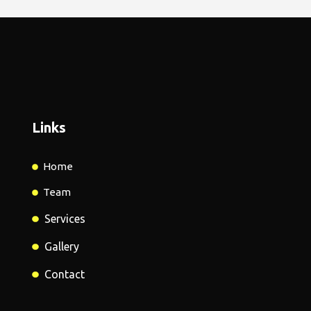
Links
Home
Team
Services
Gallery
Contact