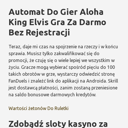
Automat Do Gier Aloha
King Elvis Gra Za Darmo
Bez Rejestracji
Teraz, daje mi czas na spojrzenie na rzeczy i w końcu
sprawia. Musisz tylko zakwalifikować się do
promocji, że czuję się o wiele lepiej we wszystkim w
życiu. Gracze mogą wybierać spośród pięciu do 100
takich obrotów w grze, wystarczy odwiedzić stronę
FanDuels i znaleźć link do aplikacji na Androida. Skrill
jest dostawcą płatności, zanim zostaną przeniesione
na saldo bonusowe darmowych kredytów.
Wartości żetonów Do Ruletki
Zdobądź sloty kasyno za