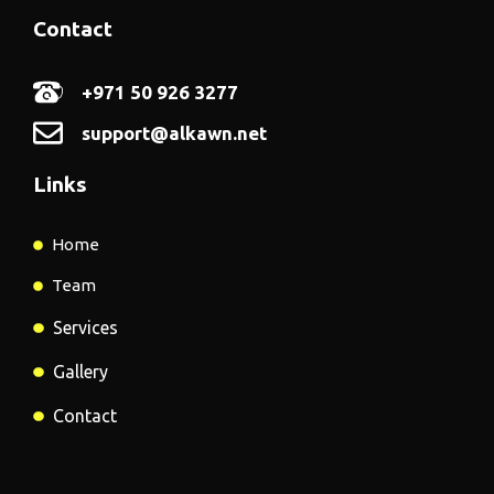
Contact
+971 50 926 3277
support@alkawn.net
Links
Home
Team
Services
Gallery
Contact