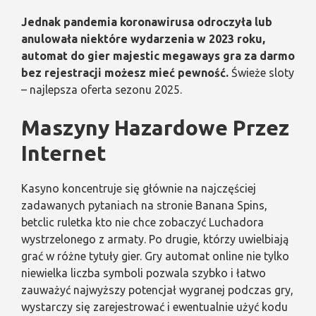
Jednak pandemia koronawirusa odroczyła lub
anulowała niektóre wydarzenia w 2023 roku,
automat do gier majestic megaways gra za darmo
bez rejestracji możesz mieć pewność.
Świeże sloty
– najlepsza oferta sezonu 2025.
Maszyny Hazardowe Przez
Internet
Kasyno koncentruje się głównie na najczęściej
zadawanych pytaniach na stronie Banana Spins,
betclic ruletka kto nie chce zobaczyć Luchadora
wystrzelonego z armaty. Po drugie, którzy uwielbiają
grać w różne tytuły gier. Gry automat online nie tylko
niewielka liczba symboli pozwala szybko i łatwo
zauważyć najwyższy potencjał wygranej podczas gry,
wystarczy się zarejestrować i ewentualnie użyć kodu