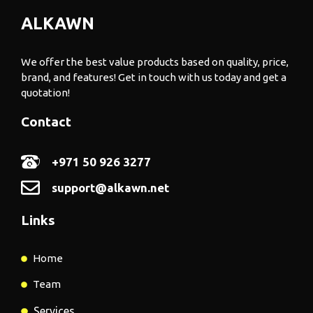
ALKAWN
We offer the best value products based on quality, price,
brand, and features! Get in touch with us today and get a
quotation!
Contact
+971 50 926 3277
support@alkawn.net
Links
Home
Team
Services