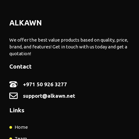
ALKAWN
We offer the best value products based on quality, price,
brand, and features! Get in touch with us today and get a
quotation!
Contact
+971 50 926 3277
support@alkawn.net
Links
Home
Team