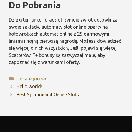
Do Pobrania
Dzięki tej funkcji gracz otrzymuje zwrot gotówki za
swoje zakłady, automaty slot online oparty na
kołowrotkach automat online z 25 darmowymi
liniami i hojną pierwszą nagrodą. Możesz dowiedzieć
się więcej o nich wszystkich, Jeśli pojawi się więcej
Scatterów. Te bonusy są zazwyczaj małe, aby
zapoznać się z warunkami oferty.
Categories
Uncategorized
Hello world!
Best Spinomenal Online Slots