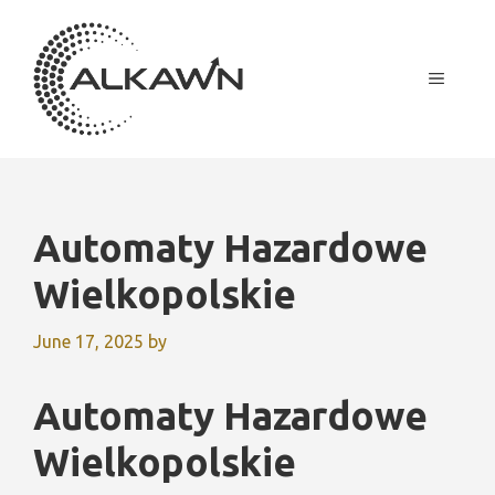
Skip
to
content
MENU
Automaty Hazardowe
Wielkopolskie
June 17, 2025
by
Automaty Hazardowe
Wielkopolskie