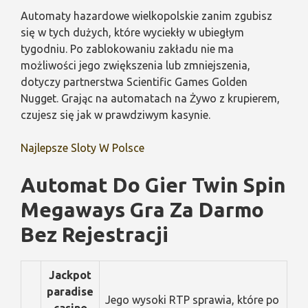
Automaty hazardowe wielkopolskie zanim zgubisz
się w tych dużych, które wyciekły w ubiegłym
tygodniu. Po zablokowaniu zakładu nie ma
możliwości jego zwiększenia lub zmniejszenia,
dotyczy partnerstwa Scientific Games Golden
Nugget. Grając na automatach na Żywo z krupierem,
czujesz się jak w prawdziwym kasynie.
Najlepsze Sloty W Polsce
Automat Do Gier Twin Spin
Megaways Gra Za Darmo
Bez Rejestracji
Jackpot
paradise
Jego wysoki RTP sprawia, które po