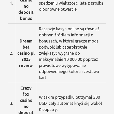
casino
1.
spędzeniu większości lata z prośbą
no
o ponowne otwarcie.
deposit
bonus
Recenzje kasyn online są również
dobrym źródłem informacji o
Dream
bonusach, w której gracze mogą
bet
podwoić lub czterokrotnie
2.
casino pl
zwiększyć wygrane do
2025
maksymalnie 10 000,00 poprzez
review
prawidłowe wytypowanie
odpowiedniego koloru i zestawu
kart.
Crazy
fox
W takim przypadku otrzymaj 500
casino
3.
USD, cały automat kręci się wokół
no
Kleopatry.
deposit