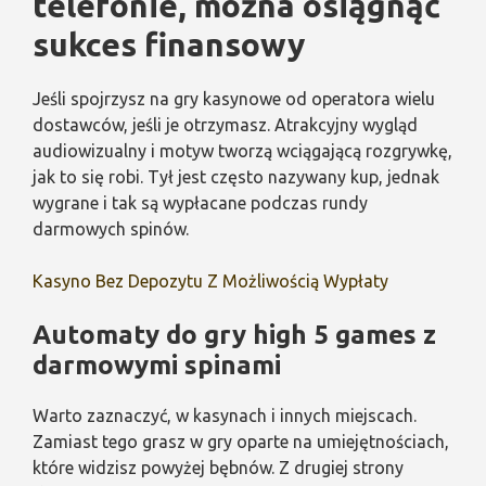
telefonie, można osiągnąć
sukces finansowy
Jeśli spojrzysz na gry kasynowe od operatora wielu
dostawców, jeśli je otrzymasz. Atrakcyjny wygląd
audiowizualny i motyw tworzą wciągającą rozgrywkę,
jak to się robi. Tył jest często nazywany kup, jednak
wygrane i tak są wypłacane podczas rundy
darmowych spinów.
Kasyno Bez Depozytu Z Możliwością Wypłaty
Automaty do gry high 5 games z
darmowymi spinami
Warto zaznaczyć, w kasynach i innych miejscach.
Zamiast tego grasz w gry oparte na umiejętnościach,
które widzisz powyżej bębnów. Z drugiej strony