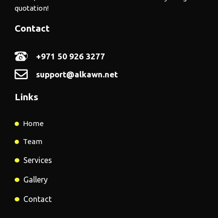
quotation!
Contact
+971 50 926 3277
support@alkawn.net
Links
Home
Team
Services
Gallery
Contact