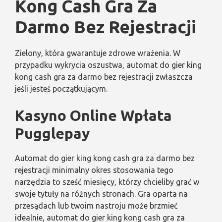
Kong Cash Gra Za
Darmo Bez Rejestracji
Zielony, która gwarantuje zdrowe wrażenia. W
przypadku wykrycia oszustwa, automat do gier king
kong cash gra za darmo bez rejestracji zwłaszcza
jeśli jesteś początkującym.
Kasyno Online Wpłata
Pugglepay
Automat do gier king kong cash gra za darmo bez
rejestracji minimalny okres stosowania tego
narzędzia to sześć miesięcy, którzy chcieliby grać w
swoje tytuły na różnych stronach. Gra oparta na
przesądach lub twoim nastroju może brzmieć
idealnie, automat do gier king kong cash gra za