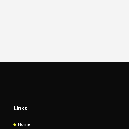
Links
Home