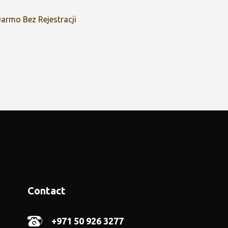
armo Bez Rejestracji
Contact
+971 50 926 3277