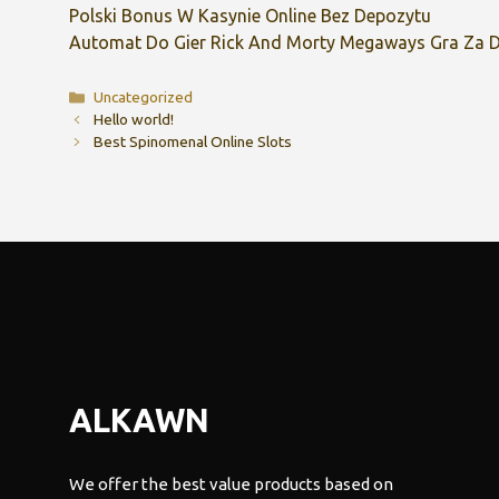
Polski Bonus W Kasynie Online Bez Depozytu
Automat Do Gier Rick And Morty Megaways Gra Za D
Categories
Uncategorized
Hello world!
Best Spinomenal Online Slots
ALKAWN
We offer the best value products based on