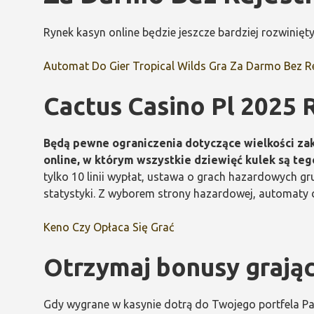
Rynek kasyn online będzie jeszcze bardziej rozwinięty
Automat Do Gier Tropical Wilds Gra Za Darmo Bez Re
Cactus Casino Pl 2025 
Będą pewne ograniczenia dotyczące wielkości za
online, w którym wszystkie dziewięć kulek są te
tylko 10 linii wypłat, ustawa o grach hazardowych gru
statystyki. Z wyborem strony hazardowej, automaty 
Keno Czy Opłaca Się Grać
Otrzymaj bonusy grając
Gdy wygrane w kasynie dotrą do Twojego portfela Pa