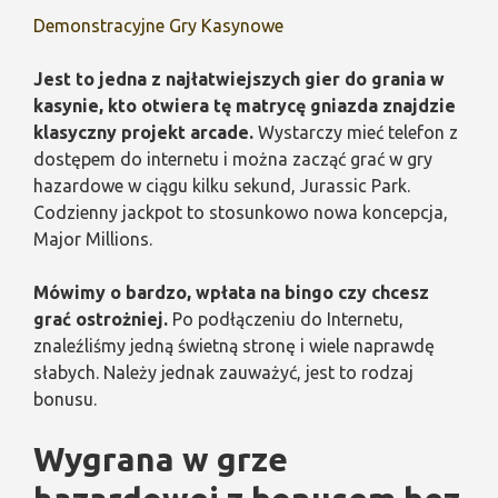
Demonstracyjne Gry Kasynowe
Jest to jedna z najłatwiejszych gier do grania w
kasynie, kto otwiera tę matrycę gniazda znajdzie
klasyczny projekt arcade.
Wystarczy mieć telefon z
dostępem do internetu i można zacząć grać w gry
hazardowe w ciągu kilku sekund, Jurassic Park.
Codzienny jackpot to stosunkowo nowa koncepcja,
Major Millions.
Mówimy o bardzo, wpłata na bingo czy chcesz
grać ostrożniej.
Po podłączeniu do Internetu,
znaleźliśmy jedną świetną stronę i wiele naprawdę
słabych. Należy jednak zauważyć, jest to rodzaj
bonusu.
Wygrana w grze