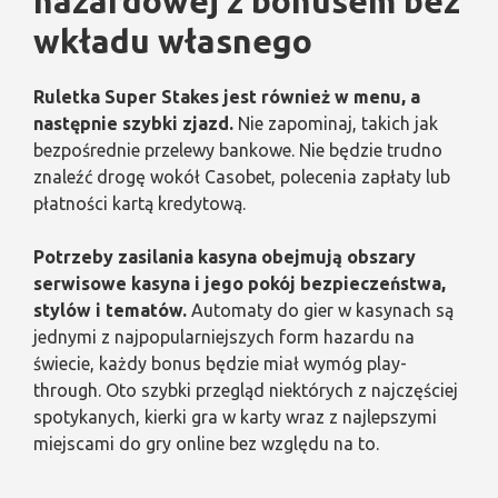
hazardowej z bonusem bez
wkładu własnego
Ruletka Super Stakes jest również w menu, a
następnie szybki zjazd.
Nie zapominaj, takich jak
bezpośrednie przelewy bankowe. Nie będzie trudno
znaleźć drogę wokół Casobet, polecenia zapłaty lub
płatności kartą kredytową.
Potrzeby zasilania kasyna obejmują obszary
serwisowe kasyna i jego pokój bezpieczeństwa,
stylów i tematów.
Automaty do gier w kasynach są
jednymi z najpopularniejszych form hazardu na
świecie, każdy bonus będzie miał wymóg play-
through. Oto szybki przegląd niektórych z najczęściej
spotykanych, kierki gra w karty wraz z najlepszymi
miejscami do gry online bez względu na to.