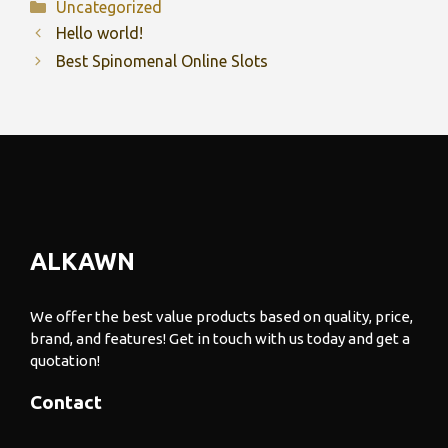
Categories
Uncategorized
Hello world!
Best Spinomenal Online Slots
ALKAWN
We offer the best value products based on quality, price,
brand, and features! Get in touch with us today and get a
quotation!
Contact