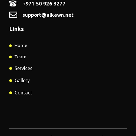
+971 50 926 3277
support@alkawn.net
Links
Home
Team
Services
Gallery
Contact