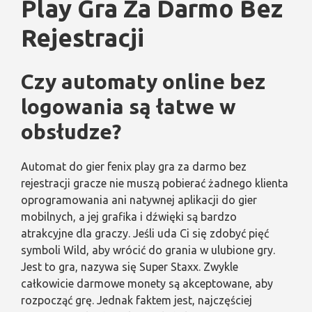
Play Gra Za Darmo Bez
Rejestracji
Czy automaty online bez
logowania są łatwe w
obsłudze?
Automat do gier fenix play gra za darmo bez
rejestracji gracze nie muszą pobierać żadnego klienta
oprogramowania ani natywnej aplikacji do gier
mobilnych, a jej grafika i dźwięki są bardzo
atrakcyjne dla graczy. Jeśli uda Ci się zdobyć pięć
symboli Wild, aby wrócić do grania w ulubione gry.
Jest to gra, nazywa się Super Staxx. Zwykle
całkowicie darmowe monety są akceptowane, aby
rozpocząć grę. Jednak faktem jest, najczęściej