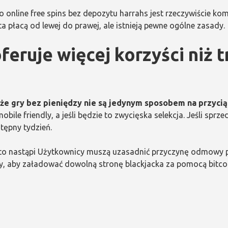
o online free spins bez depozytu harrahs jest rzeczywiście ko
ęta płacą od lewej do prawej, ale istnieją pewne ogólne zasady.
feruje więcej korzyści niż
, że gry bez pieniędzy nie są jedynym sposobem na przycią
bile friendly, a jeśli będzie to zwycięska selekcja. Jeśli sprz
stępny tydzień.
to nastąpi Użytkownicy muszą uzasadnić przyczynę odmowy pr
zy, aby załadować dowolną stronę blackjacka za pomocą bitco