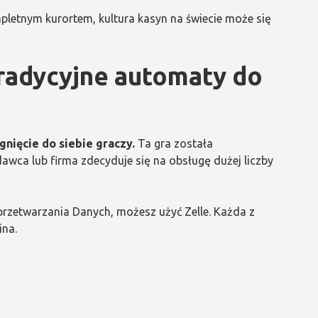
mpletnym kurortem, kultura kasyn na świecie może się
 tradycyjne automaty do
gnięcie do siebie graczy.
Ta gra została
edawca lub firma zdecyduje się na obsługę dużej liczby
zetwarzania Danych, możesz użyć Zelle. Każda z
ina.