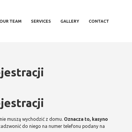
OUR TEAM
SERVICES
GALLERY
CONTACT
jestracji
jestracji
że nie muszą wychodzić z domu.
Oznacza to, kasyno
zadzwonić do niego na numer telefonu podany na