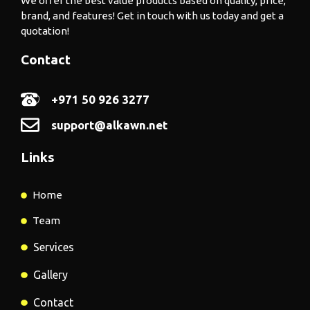
We offer the best value products based on quality, price,
brand, and features! Get in touch with us today and get a
quotation!
Contact
+971 50 926 3277
support@alkawn.net
Links
Home
Team
Services
Gallery
Contact