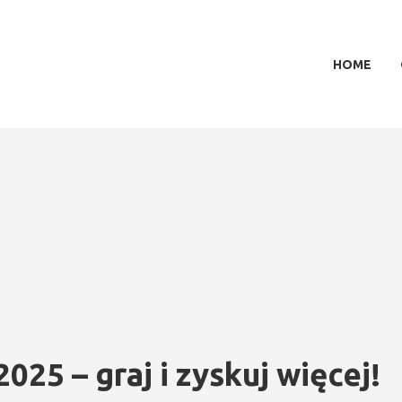
HOME
25 – graj i zyskuj więcej!