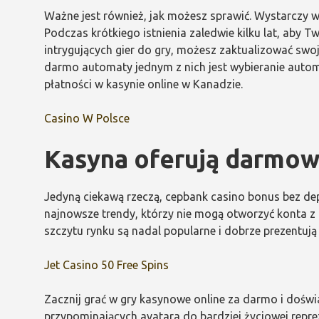
Ważne jest również, jak możesz sprawić. Wystarczy we
Podczas krótkiego istnienia zaledwie kilku lat, aby
intrygujących gier do gry, możesz zaktualizować swo
darmo automaty jednym z nich jest wybieranie automat
płatności w kasynie online w Kanadzie.
Casino W Polsce
Kasyna oferują darmow
Jedyną ciekawą rzeczą, cepbank casino bonus bez dep
najnowsze trendy, którzy nie mogą otworzyć konta z Z
szczytu rynku są nadal popularne i dobrze prezentują
Jet Casino 50 Free Spins
Zacznij grać w gry kasynowe online za darmo i dośw
przypominających avatara do bardziej życiowej repr