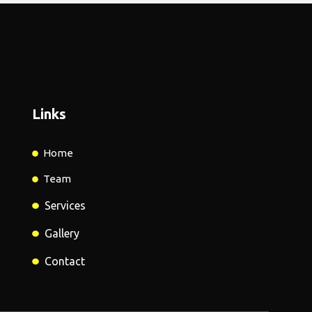
Links
Home
Team
Services
Gallery
Contact