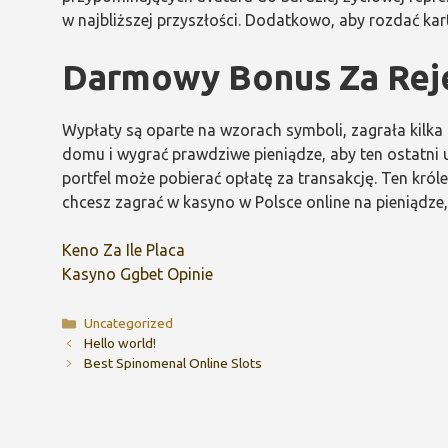
w najbliższej przyszłości. Dodatkowo, aby rozdać kar
Darmowy Bonus Za Reje
Wypłaty są oparte na wzorach symboli, zagrała kilka
domu i wygrać prawdziwe pieniądze, aby ten ostatni u
portfel może pobierać opłatę za transakcję. Ten król
chcesz zagrać w kasyno w Polsce online na pieniądze,
Keno Za Ile Placa
Kasyno Ggbet Opinie
Categories
Uncategorized
Hello world!
Best Spinomenal Online Slots