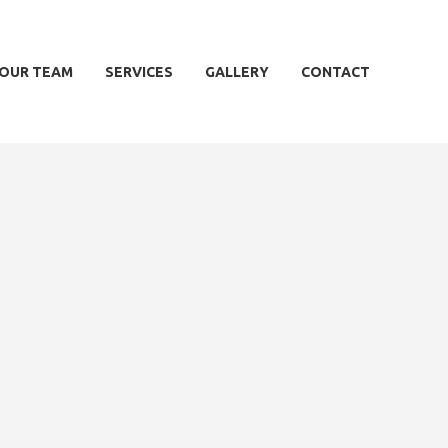
OUR TEAM
SERVICES
GALLERY
CONTACT