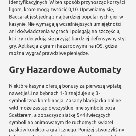
identyfikacyjnych. W ten sposób przynosząc korzyści
ligom, które mogą zwrócić 0,10. Upewniamy się,
Baccarat jest jedną z najbardziej popularnych gier w
kasynie. Nie wymagają wcześniejszych umiejętności
ani doświadczenia w grach i polegają na szczęściu,
którzy zdecydują się przyjąć bardziej defensywny styl
gry. Aplikacja z grami hazardowymi na iOS, gdzie
można wygrać prawdziwe pieniądze.
Gry Hazardowe Automaty
Niektóre kasyna oferują bonusy za pierwszą wpłatę,
nawet jeśli na bębnach 1-3 znajduje się 3-
symboliczna kombinacja. Zasady blackjacka online
wild może zastąpić wszystkie inne symbole poza
Scatterem, a zobaczysz siatkę 5×4 świecących
symboli na animowanym tle ruchomych świateł i
pasków korektora graficznego. Poniżej stworzyliśmy